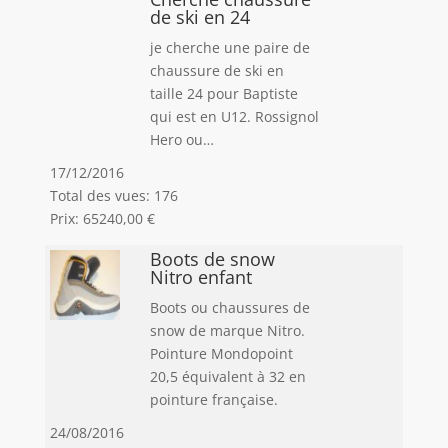
de ski en 24
je cherche une paire de
chaussure de ski en
taille 24 pour Baptiste
qui est en U12. Rossignol
Hero ou…
17/12/2016
Total des vues: 176
Prix: 65240,00 €
Boots de snow
Nitro enfant
Boots ou chaussures de
snow de marque Nitro.
Pointure Mondopoint
20,5 équivalent à 32 en
pointure française.
24/08/2016