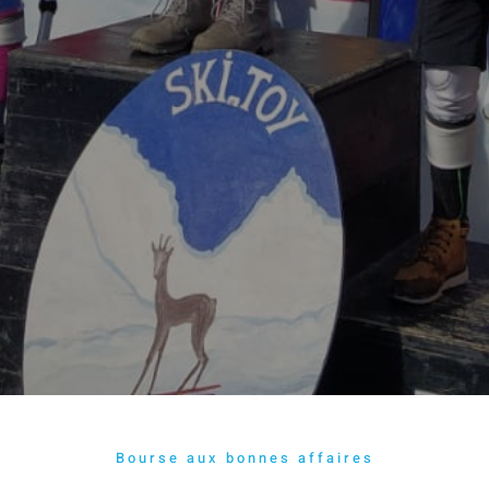
Bourse aux bonnes affaires