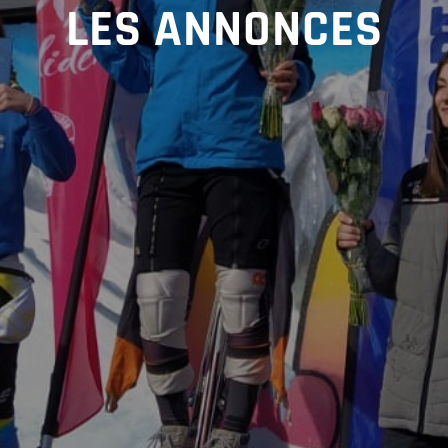
LES ANNONCES