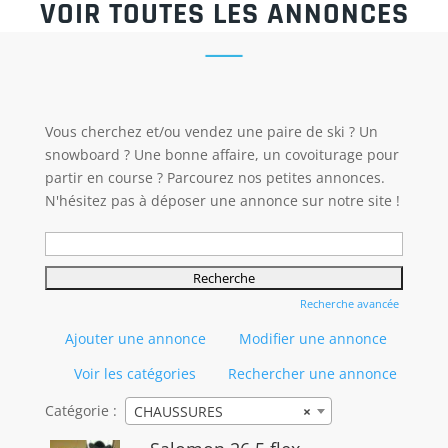
VOIR TOUTES LES ANNONCES
Vous cherchez et/ou vendez une paire de ski ? Un
snowboard ? Une bonne affaire, un covoiturage pour
partir en course ? Parcourez nos petites annonces.
N'hésitez pas à déposer une annonce sur notre site !
Rechercher:
Recherche avancée
Ajouter une annonce
Modifier une annonce
Voir les catégories
Rechercher une annonce
Catégorie :
CHAUSSURES
×