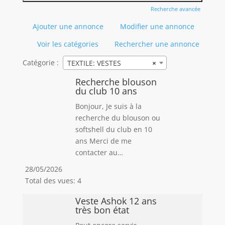
Recherche avancée
Ajouter une annonce
Modifier une annonce
Voir les catégories
Rechercher une annonce
Catégorie :
TEXTILE: VESTES
×
Recherche blouson
du club 10 ans
Bonjour, Je suis à la
recherche du blouson ou
softshell du club en 10
ans Merci de me
contacter au…
28/05/2026
Total des vues: 4
Veste Ashok 12 ans
très bon état