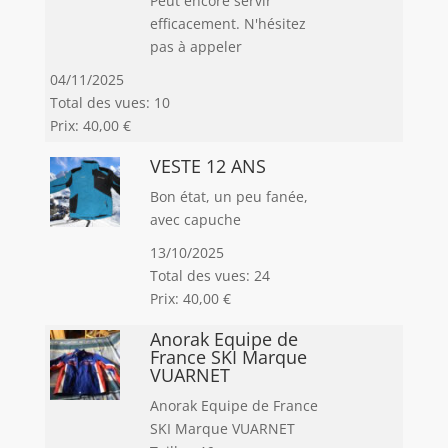
Peut encore servir
efficacement. N'hésitez
pas à appeler
04/11/2025
Total des vues: 10
Prix: 40,00 €
VESTE 12 ANS
Bon état, un peu fanée,
avec capuche
13/10/2025
Total des vues: 24
Prix: 40,00 €
Anorak Equipe de
France SKI Marque
VUARNET
Anorak Equipe de France
SKI Marque VUARNET