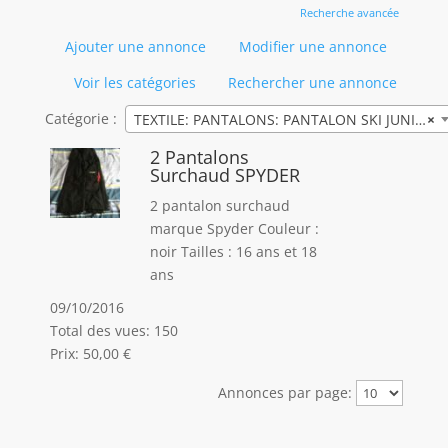
Recherche avancée
Ajouter une annonce
Modifier une annonce
Voir les catégories
Rechercher une annonce
Catégorie :
TEXTILE: PANTALONS: PANTALON SKI JUNIOR
×
2 Pantalons
Surchaud SPYDER
2 pantalon surchaud
marque Spyder Couleur :
noir Tailles : 16 ans et 18
ans
09/10/2016
Total des vues: 150
Prix: 50,00 €
Annonces par page: