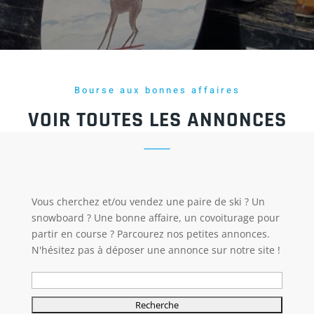
Bourse aux bonnes affaires
VOIR TOUTES LES ANNONCES
Vous cherchez et/ou vendez une paire de ski ? Un
snowboard ? Une bonne affaire, un covoiturage pour
partir en course ? Parcourez nos petites annonces.
N'hésitez pas à déposer une annonce sur notre site !
Rechercher: