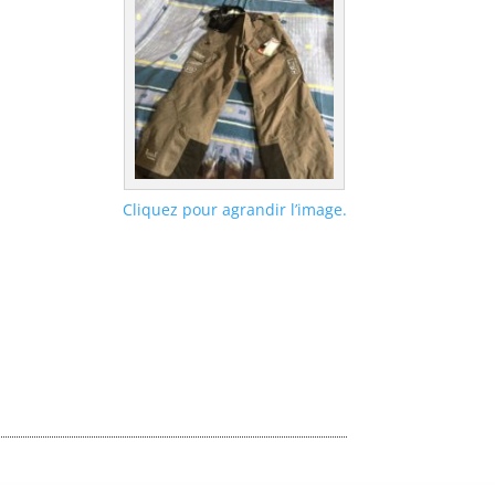
Cliquez pour agrandir l’image.