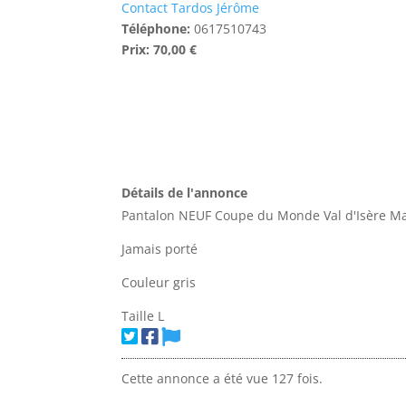
Contact Tardos Jérôme
Téléphone:
0617510743
Prix:
70,00 €
Détails de l'annonce
Pantalon NEUF Coupe du Monde Val d'Isère M
Jamais porté
Couleur gris
Taille L
Cette annonce a été vue 127 fois.