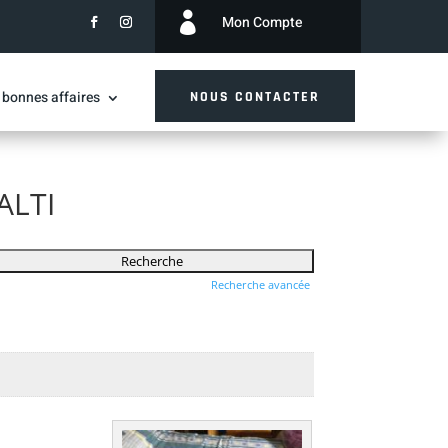

Mon Compte
 bonnes affaires
NOUS CONTACTER
ALTI
Recherche avancée