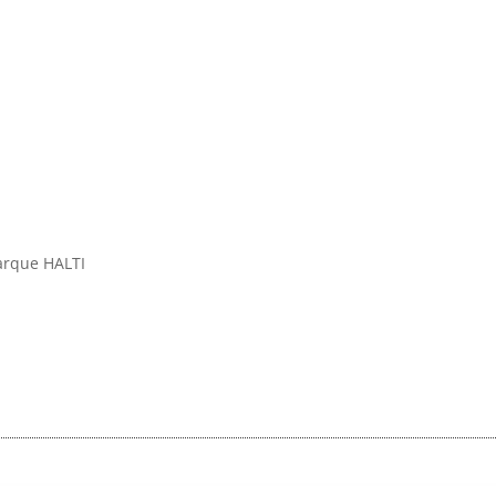
arque HALTI