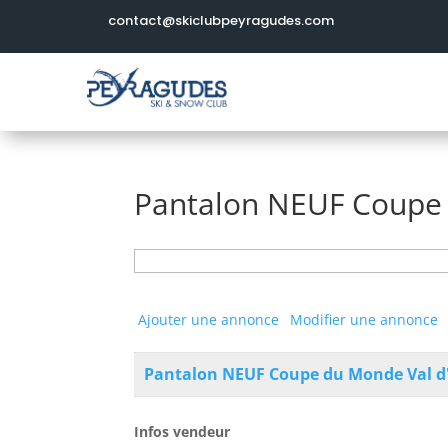
contact@skiclubpeyragudes.com
Pantalon NEUF Coupe 
Rechercher:
Ajouter une annonce
Modifier une annonce
Pantalon NEUF Coupe du Monde Val d
Infos vendeur