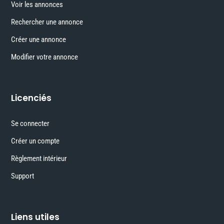
Voir les annonces
Rechercher une annonce
Créer une annonce
Modifier votre annonce
Licenciés
Se connecter
Créer un compte
Règlement intérieur
Support
Liens utiles