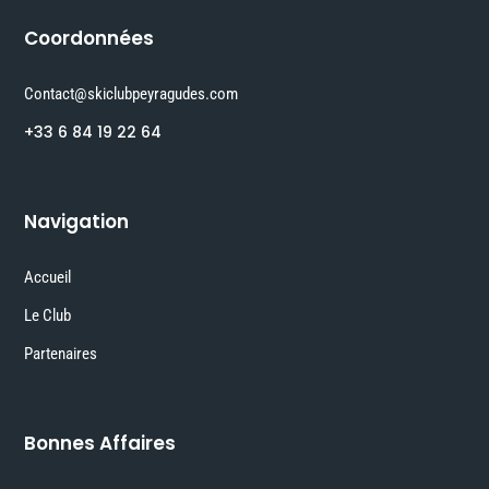
Coordonnées
Contact@skiclubpeyragudes.com
+33 6 84 19 22 64
Navigation
Accueil
Le Club
Partenaires
Bonnes Affaires