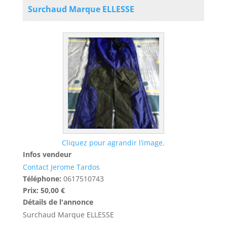
Surchaud Marque ELLESSE
Cliquez pour agrandir l’image.
Infos vendeur
Contact Jerome Tardos
Téléphone:
0617510743
Prix:
50,00 €
Détails de l'annonce
Surchaud Marque ELLESSE