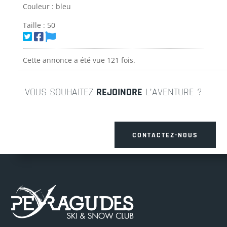
Couleur : bleu
Taille : 50
Cette annonce a été vue 121 fois.
VOUS SOUHAITEZ
REJOINDRE
L’AVENTURE ?
CONTACTEZ-NOUS