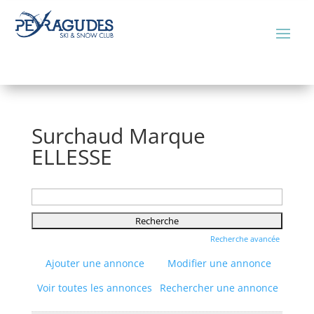
Surchaud Marque
ELLESSE
Rechercher:
Recherche avancée
Ajouter une annonce
Modifier une annonce
Voir toutes les annonces
Rechercher une annonce