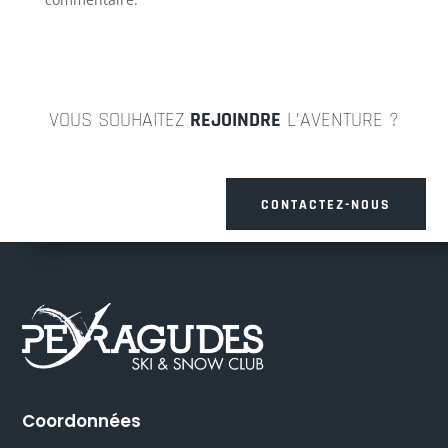
VOUS SOUHAITEZ
REJOINDRE
L’AVENTURE ?
CONTACTEZ-NOUS
Coordonnées