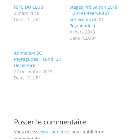
FÊTE DU CLUB
Stages Pré Saison 2018
2 mars 2018
– 2019 (réservé aux
Dans "CLUB"
adhérents du SC
Peyragudes)
4 mars 2018
Dans "CLUB"
Animation SC
Peyragudes – Lundi 23
Décembre
22 décembre 2019
Dans "CLUB"
Poster le commentaire
Vous devez
vous connecter
pour publier un
commentaire.