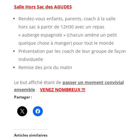
Salle Hors Sac des AGUDES
Rendez-vous enfants, parents, coach à la salle
hors sac à partir de 12H30 avec un repas
« auberge espagnole » (chacun amène un petit
quelque chose à manger) pour tout le monde
Présentation par les coach de leur groupe de façon
individuelle
Remise des prix du matin
Le but affiché étant de
passer un moment convivial
ensemble
.
VENEZ NOMBREUX !!!
Partager :
Articles similaires