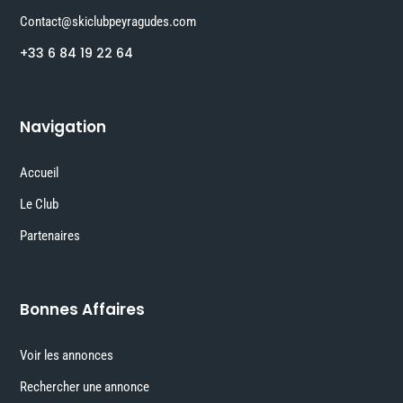
Contact@skiclubpeyragudes.com
+33 6 84 19 22 64
Navigation
Accueil
Le Club
Partenaires
Bonnes Affaires
Voir les annonces
Rechercher une annonce