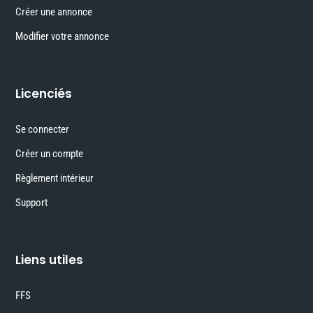
Créer une annonce
Modifier votre annonce
Licenciés
Se connecter
Créer un compte
Règlement intérieur
Support
Liens utiles
FFS