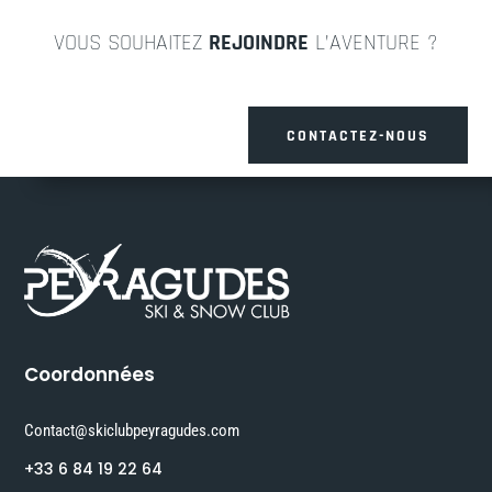
VOUS SOUHAITEZ
REJOINDRE
L’AVENTURE ?
CONTACTEZ-NOUS
Coordonnées
Contact@skiclubpeyragudes.com
+33 6 84 19 22 64