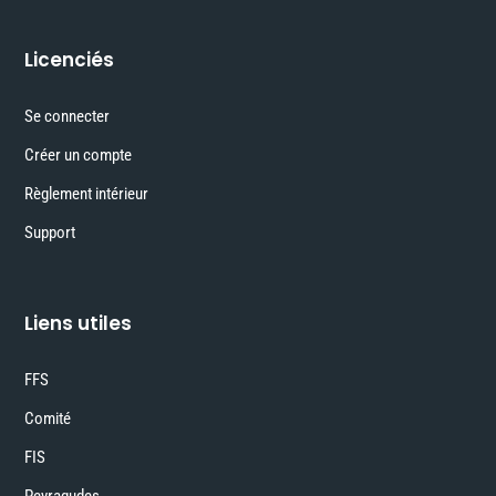
Licenciés
Se connecter
Créer un compte
Règlement intérieur
Support
Liens utiles
FFS
Comité
FIS
Peyragudes