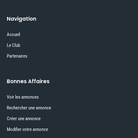
Navigation
Accueil
Le Club
Partenaires
Bonnes Affaires
Voir les annonces
Rechercher une annonce
Créer une annonce
Modifier votre annonce