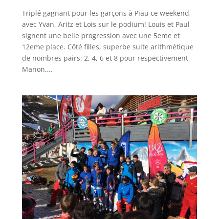
Triplé gagnant pour les garçons à Piau ce weekend,
avec Yvan, Aritz et Lois sur le podium! Louis et Paul
signent une belle progression avec une 5eme et
12eme place. Côté filles, superbe suite arithmétique
de nombres pairs: 2, 4, 6 et 8 pour respectivement
Manon,...