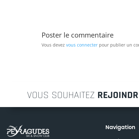
Poster le commentaire
Vous devez
vous connecter
pour publier un c
VOUS SOUHAITEZ
REJOINDR
Navigation