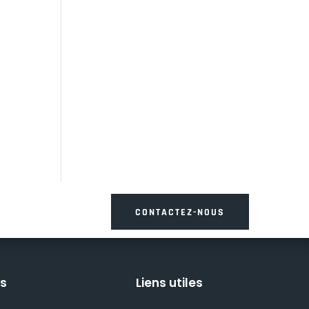
CONTACTEZ-NOUS
és
Liens utiles