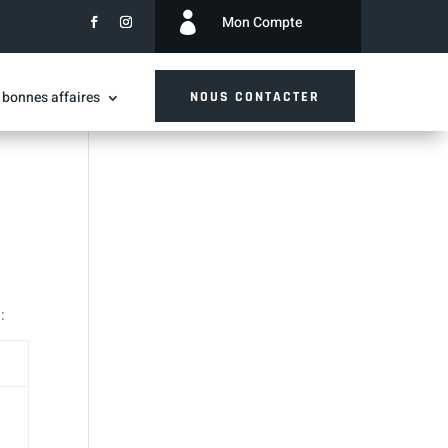

Mon Compte
 bonnes affaires
NOUS CONTACTER
: