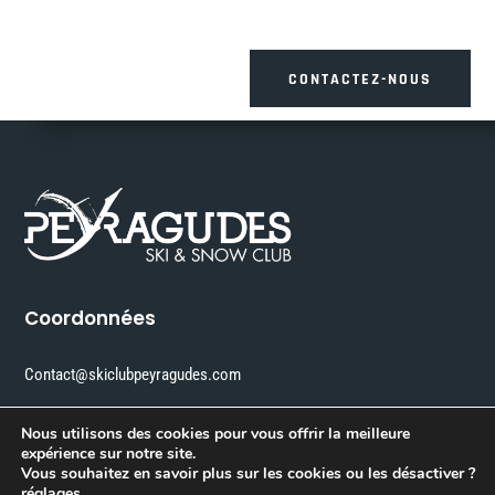
CONTACTEZ-NOUS
Coordonnées
Contact@skiclubpeyragudes.com
+33 6 84 19 22 64
Nous utilisons des cookies pour vous offrir la meilleure
expérience sur notre site.
Vous souhaitez en savoir plus sur les cookies ou les désactiver ?
réglages
.
0