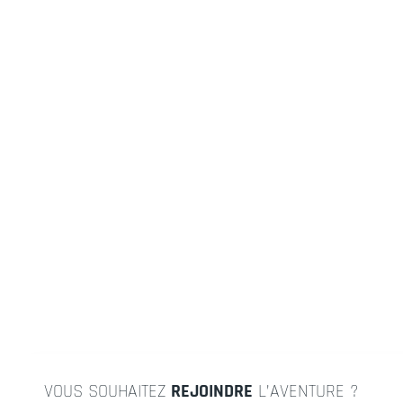
VOUS SOUHAITEZ
REJOINDRE
L’AVENTURE ?