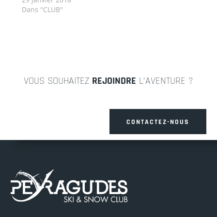
Dans "CLUB"
VOUS SOUHAITEZ
REJOINDRE
L’AVENTURE ?
CONTACTEZ-NOUS