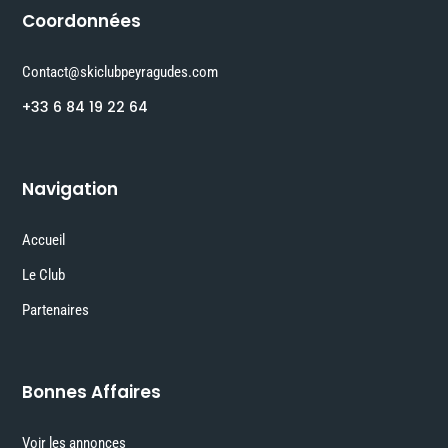
Coordonnées
Contact@skiclubpeyragudes.com
+33 6 84 19 22 64
Navigation
Accueil
Le Club
Partenaires
Bonnes Affaires
Voir les annonces