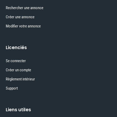
Rechercher une annonce
Créer une annonce
Modifier votre annonce
Licenciés
Se connecter
Créer un compte
Règlement intérieur
Support
Liens utiles