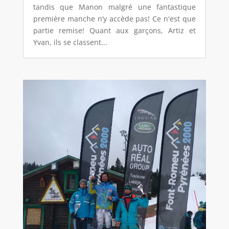
tandis que Manon malgré une fantastique
première manche n’y accède pas! Ce n'est que
partie remise! Quant aux garçons, Artiz et
Yvan, ils se classent...