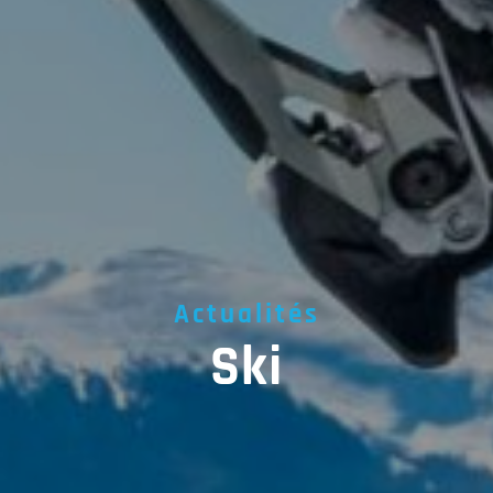
Actualités
Ski