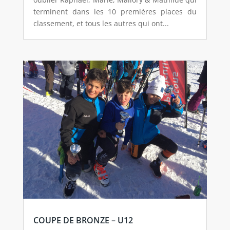
terminent dans les 10 premières places du
classement, et tous les autres qui ont...
COUPE DE BRONZE – U12