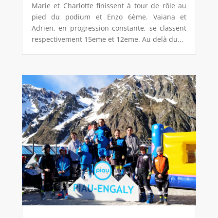
Marie et Charlotte finissent à tour de rôle au
pied du podium et Enzo 6ème. Vaiana et
Adrien, en progression constante, se classent
respectivement 15eme et 12eme. Au delà du...