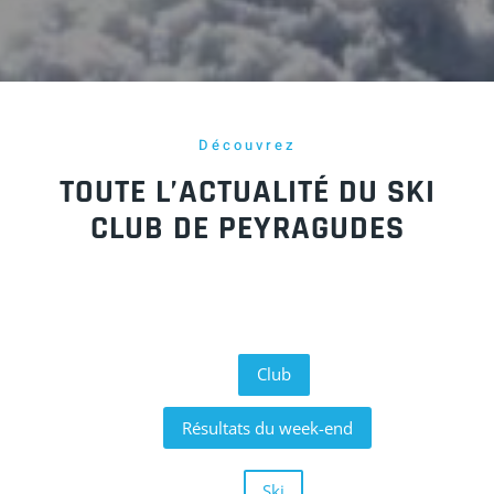
Découvrez
TOUTE L’ACTUALITÉ DU SKI
CLUB DE PEYRAGUDES
Club
Résultats du week-end
Ski