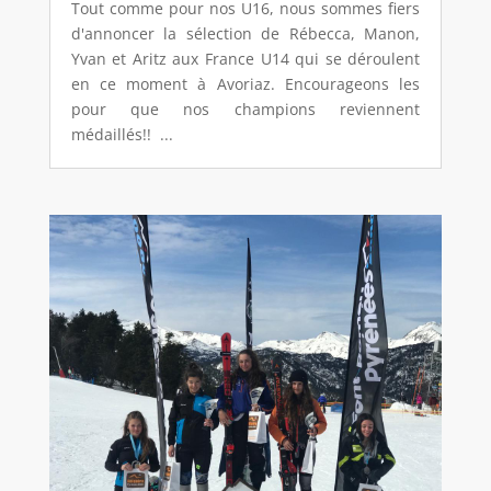
Tout comme pour nos U16, nous sommes fiers
d'annoncer la sélection de Rébecca, Manon,
Yvan et Aritz aux France U14 qui se déroulent
en ce moment à Avoriaz. Encourageons les
pour que nos champions reviennent
médaillés!! ...